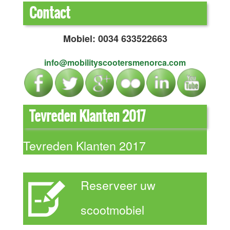
Contact
Mobiel: 0034 633522663
info@mobilityscootersmenorca.com
Tevreden Klanten 2017
Tevreden Klanten 2017
Reserveer uw
scootmobiel