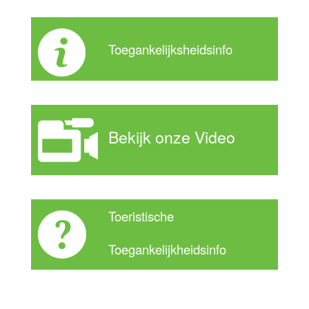
Toegankelijksheidsinfo
Bekijk onze Video
Toeristische
Toegankelijkheidsinfo