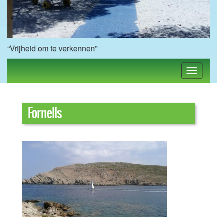
“Vrijheid om te verkennen”
Fornells