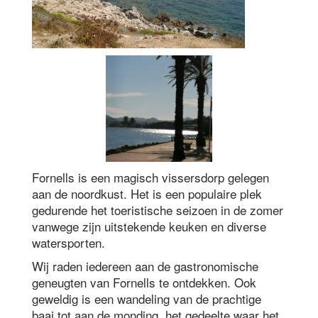
Fornells is een magisch vissersdorp gelegen
aan de noordkust. Het is een populaire plek
gedurende het toeristische seizoen in de zomer
vanwege zijn uitstekende keuken en diverse
watersporten.
Wij raden iedereen aan de gastronomische
geneugten van Fornells te ontdekken. Ook
geweldig is een wandeling van de prachtige
baai tot aan de monding, het gedeelte waar het