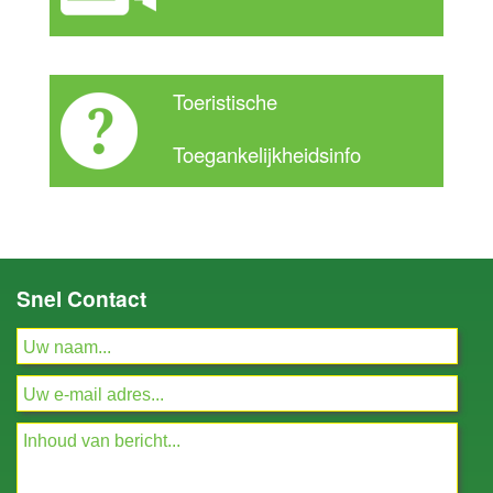
Toeristische
Toegankelijkheidsinfo
Snel Contact