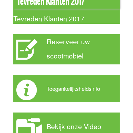
Tevreden Klanten 2017
Tevreden Klanten 2017
Reserveer uw
scootmobiel
Toegankelijksheidsinfo
Bekijk onze Video