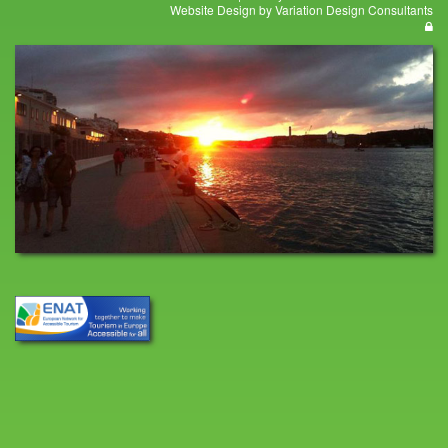
Website Design by Variation Design Consultants
